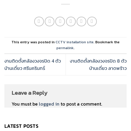
This entry was posted in
CCTV installation site
. Bookmark the
permalink
.
งานติดตั้งกล้องวงจรปิด 4 ตัว
งานติดตั้งกล้องวงจรปิด 8 ตัว
บ้านเดี่ยว ศรีนครินทร์
บ้านเดี่ยว ลาดพร้าว
Leave a Reply
You must be
logged in
to post a comment.
LATEST POSTS