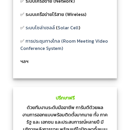
✅ ระบบเครือข่าย (Network)
✅ ระบบเครือข่ายไร้สาย (Wireless)
✅
ระบบโซล่าเซลล์
(
Solar Cell
)
✅
การประชุมทางไกล (Room Meeting Video
Conference System)
ฯลฯ
ปรึกษาฟรี
ด้วยทีมงานระดับมืออาชีพ การันตีด้วยผล
งานการออกแบบพร้อมติดตั้งมากมาย ทั้ง ภาค
รัฐ และ เอกชน และประสบการณ์หลายปี มี
บริการหลังการขาย พร้อมแก้ไขปัญหาทั้งแบบ