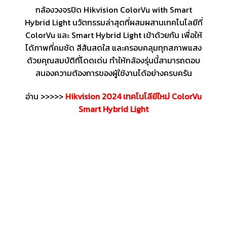
กล้องวงจรปิด Hikvision ColorVu with Smart
Hybrid Light นวัตกรรมล่าสุดที่ผสมผสานเทคโนโลยีที่
ColorVu และ Smart Hybrid Light เข้าด้วยกัน เพื่อให้
ได้ภาพที่คมชัด สีสันสดใส และครอบคลุมทุกสภาพแสง
ด้วยคุณสมบัติที่โดดเด่น ทำให้กล้องรุ่นนี้สามารถตอบ
สนองความต้องการของผู้ใช้งานได้อย่างครบครัน
อ่าน >>>>>
Hikvision 2024 เทคโนโลียีใหม่ ColorVu
Smart Hybrid Light