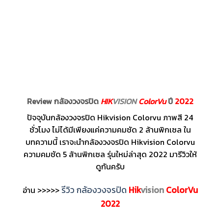
Review กล้องวงจรปิด
HIK
VISION
ColorVu
ปี
2022
ปัจจุบันกล้องวงจรปิด Hikvision Colorvu ภาพสี 24
ชั่วโมง ไม่ได้มีเพียงแค่ความคมชัด 2 ล้านพิกเซล ใน
บทความนี้ เราจะนำกล้องวงจรปิด Hikvision Colorvu
ความคมชัด 5 ล้านพิกเซล รุ่นใหม่ล่าสุด 2022 มารีวิวให้
ดูกันครับ
รีวิว กล้องวงจรปิด
Hik
vision
ColorVu
อ่าน >>>>>
2022