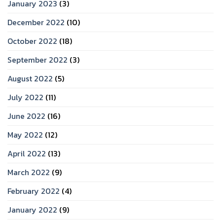
January 2023
(3)
December 2022
(10)
October 2022
(18)
September 2022
(3)
August 2022
(5)
July 2022
(11)
June 2022
(16)
May 2022
(12)
April 2022
(13)
March 2022
(9)
February 2022
(4)
January 2022
(9)