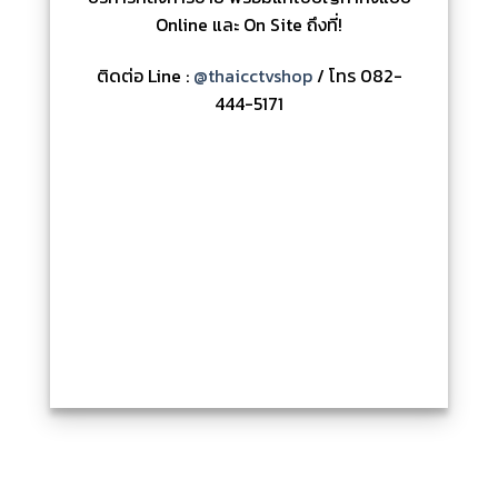
Online และ On Site ถึงที่!
ติดต่อ Line :
@thaicctvshop
/ โทร 082-
444-5171