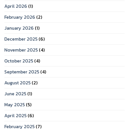
April 2026
(1)
February 2026
(2)
January 2026
(1)
December 2025
(6)
November 2025
(4)
October 2025
(4)
September 2025
(4)
August 2025
(2)
June 2025
(1)
May 2025
(5)
April 2025
(6)
February 2025
(7)