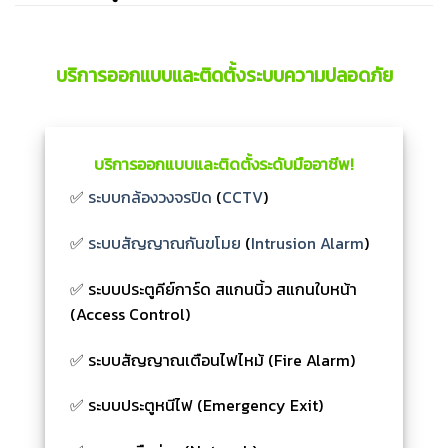
บริการออกแบบและติดตั้งระบบความปลอดภัย
บริการออกแบบและติดตั้งระดับมืออาชีพ!
✅
ระบบกล้องวงจรปิด
(
CCTV
)
✅
ระบบสัญญาณกันขโมย
(
Intrusion Alarm
)
✅ ระบบประตูคีย์การ์ด สแกนนิ้ว สแกนใบหน้า
(Access Control)
✅ ระบบสัญญาณเตือนไฟไหม้ (Fire Alarm)
✅ ระบบประตูหนีไฟ (Emergency Exit)