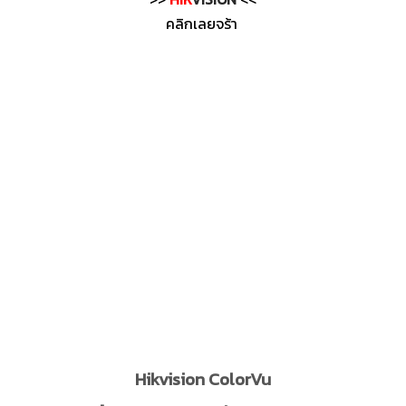
คลิกเลยจร้า
Hikvision ColorVu