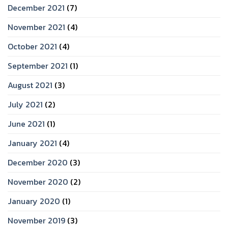
December 2021
(7)
November 2021
(4)
October 2021
(4)
September 2021
(1)
August 2021
(3)
July 2021
(2)
June 2021
(1)
January 2021
(4)
December 2020
(3)
November 2020
(2)
January 2020
(1)
November 2019
(3)