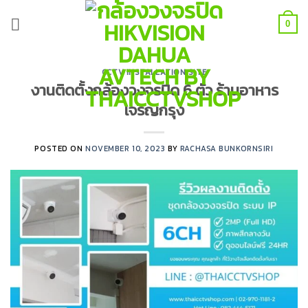
Skip
to
0
content
CCTV INSTALLATION SITE
งานติดตั้งกล้องวงจรปิด 6 ตัว ร้านอาหาร
เจริญกรุง
POSTED ON
NOVEMBER 10, 2023
BY
RACHASA BUNKORNSIRI