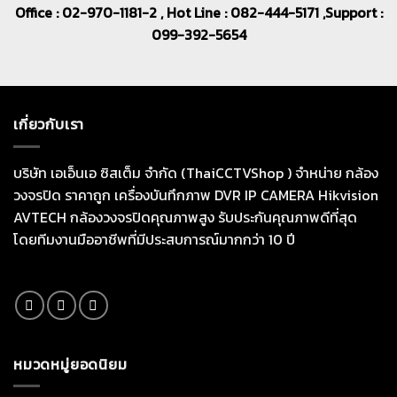
Office : 02-970-1181-2 , Hot Line : 082-444-5171 ,Support :
099-392-5654
เกี่ยวกับเรา
บริษัท เอเอ็นเอ ซิสเต็ม จำกัด (ThaiCCTVShop ) จำหน่าย กล้อง
วงจรปิด ราคาถูก เครื่องบันทึกภาพ DVR IP CAMERA Hikvision
AVTECH กล้องวงจรปิดคุณภาพสูง รับประกันคุณภาพดีที่สุด
โดยทีมงานมืออาชีพที่มีประสบการณ์มากกว่า 10 ปี
หมวดหมู่ยอดนิยม