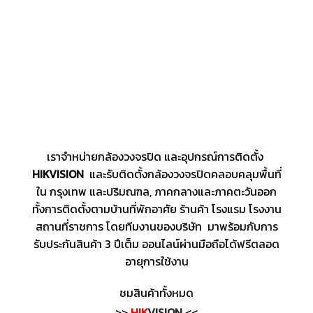
เราจำหน่ายกล้องวงจรปิด และอุปกรณ์การติดตั้ง
HIKVISION
และรับติดตั้งกล้องวงจรปิดคลอบคลุมพื้นที่
ใน กรุงเทพ และปริมณฑล, ภาคกลางและภาคตะวันออก
ทั้งการติดตั้งตามบ้านที่พักอาศัย ร้านค้า โรงแรม โรงงาน
สถานที่ราชการ โดยทีมงานของบริษัท มาพร้อมกับการ
รับประกันสินค้า 3 ปีเต็ม ออนไลน์ผ่านมือถือได้ฟรีตลอด
อายุการใช้งาน
ชมสินค้าทั้งหมด
>>
HIK
VISION
<<