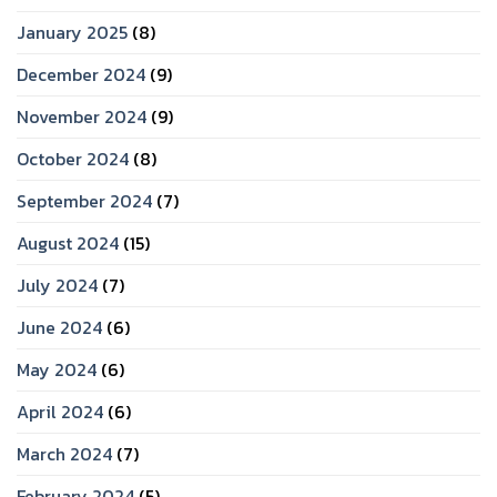
January 2025
(8)
December 2024
(9)
November 2024
(9)
October 2024
(8)
September 2024
(7)
August 2024
(15)
July 2024
(7)
June 2024
(6)
May 2024
(6)
April 2024
(6)
March 2024
(7)
February 2024
(5)