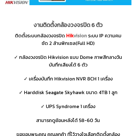
งานติดตั้งกล้องวงจรปิด 6 ตัว
ติดตั้งระบบกล้องวงจรปิด
Hik
vision
ระบบ IP ความคม
ชัด 2 ล้านพิกเซล(Full HD)
✓ กล้องวงจรปิด Hikvision แบบ Dome ภาพสีกลางวัน
บันทึกเสียงได้ 6 ตัว
✓ เครื่องบันทึก Hikvision NVR 8CH 1 เครื่อง
✓ Harddisk Seagate Skyhawk ขนาด 4TB 1 ลูก
✓ UPS Syndrome 1 เครื่อง
สามารถดูย้อนหลังได้ 58-60 วัน
ขอขอบพระคุณ คุณลูกค้า ที่ไว้วางใจเลือกติดตั้งกล้อง