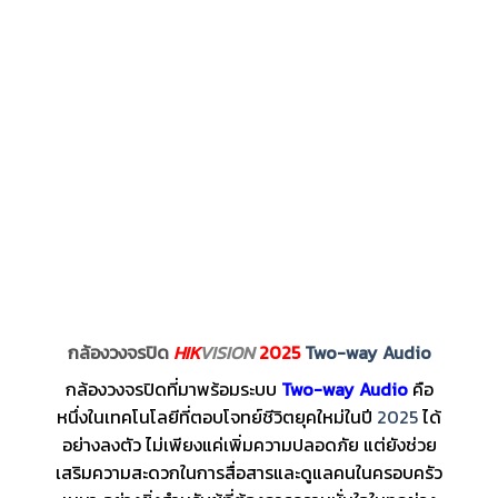
กล้องวงจรปิด
HIK
VISION
2025
Two-way Audio
กล้องวงจรปิดที่มาพร้อมระบบ
Two-way Audio
คือ
หนึ่งในเทคโนโลยีที่ตอบโจทย์ชีวิตยุคใหม่ในปี
2025
ได้
อย่างลงตัว ไม่เพียงแค่เพิ่มความปลอดภัย แต่ยังช่วย
เสริมความสะดวกในการสื่อสารและดูแลคนในครอบครัว