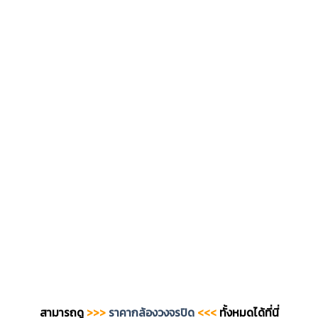
สามารถดู
>>>
ราคากล้องวงจรปิด
<<<
ทั้งหมดได้ที่นี่