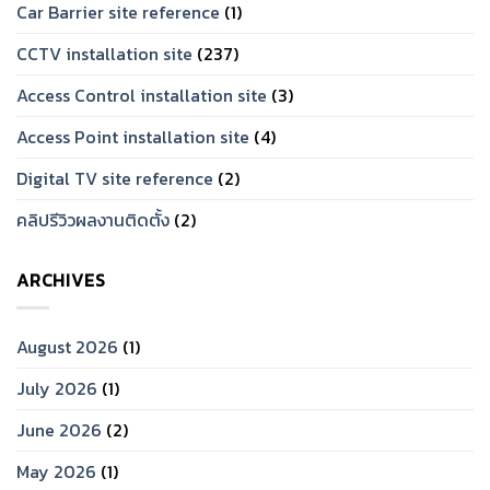
Car Barrier site reference
(1)
CCTV installation site
(237)
Access Control installation site
(3)
Access Point installation site
(4)
Digital TV site reference
(2)
คลิปรีวิวผลงานติดตั้ง
(2)
ARCHIVES
August 2026
(1)
July 2026
(1)
June 2026
(2)
May 2026
(1)