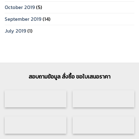
October 2019
(5)
September 2019
(14)
July 2019
(1)
สอบถามข้อมูล สั่งซื้อ ขอใบเสนอราคา