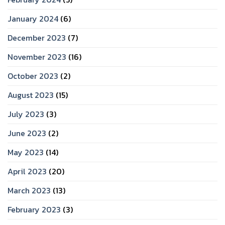
January 2024
(6)
December 2023
(7)
November 2023
(16)
October 2023
(2)
August 2023
(15)
July 2023
(3)
June 2023
(2)
May 2023
(14)
April 2023
(20)
March 2023
(13)
February 2023
(3)