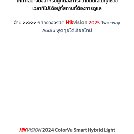
เหมาะอย่างยิ่งสำหรับผู้ที่ต้องการความมั่นใจในทุกช่วง
เวลาที่ไม่ได้อยู่ที่สถานที่ต้องการดูแล
Hik
vision
อ่าน >>>>>
กล้องวงจรปิด
2025
Two-way
Audio พูดคุยได้เรียลไทม์
HIK
VISION
2024 ColorVu Smart Hybrid Light