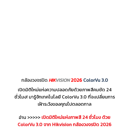
กล้องวงจรปิด
HIK
VISION
2026
ColorVu 3.0
เปิดมิติใหม่แห่งความปลอดภัยด้วยภาพสีคมชัด 24
ชั่วโมง! มารู้จักเทคโนโลยี ColorVu 3.0 ที่จะเปลี่ยนการ
เฝ้าระวังของคุณไปตลอดกาล
อ่าน >>>>>
เปิดมิติใหม่แห่งภาพสี 24 ชั่วโมง ด้วย
ColorVu 3.0 จาก Hikvision กล้องวงจรปิด 2026