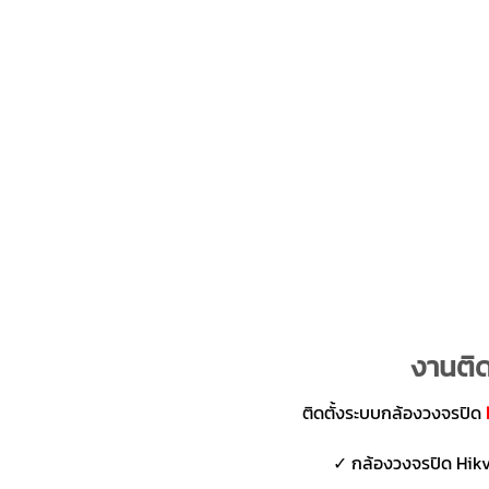
งานติด
ติดตั้งระบบกล้องวงจรปิด
✓ กล้องวงจรปิด Hikvi