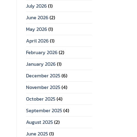
July 2026
(1)
June 2026
(2)
May 2026
(1)
April 2026
(1)
February 2026
(2)
January 2026
(1)
December 2025
(6)
November 2025
(4)
October 2025
(4)
September 2025
(4)
August 2025
(2)
June 2025
(1)