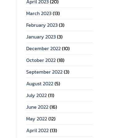
April 2023
(20)
March 2023
(13)
February 2023
(3)
January 2023
(3)
December 2022
(10)
October 2022
(18)
September 2022
(3)
August 2022
(5)
July 2022
(11)
June 2022
(16)
May 2022
(12)
April 2022
(13)