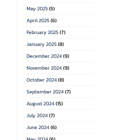
May 2025
(5)
April 2025
(6)
February 2025
(7)
January 2025
(8)
December 2024
(9)
November 2024
(9)
October 2024
(8)
September 2024
(7)
August 2024
(15)
July 2024
(7)
June 2024
(6)
May 2024
(6)