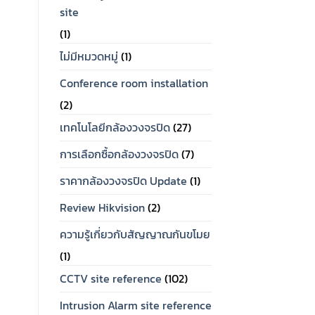
site
(1)
ไม่มีหมวดหมู่
(1)
Conference room installation
(2)
เทคโนโลยีกล้องวงจรปิด
(27)
การเลือกซื้อกล้องวงจรปิด
(7)
ราคากล้องวงจรปิด Update
(1)
Review Hikvision
(2)
ความรู้เกี่ยวกับสัญญาณกันขโมย
(1)
CCTV site reference
(102)
OUT OF STOCK
Intrusion Alarm site reference