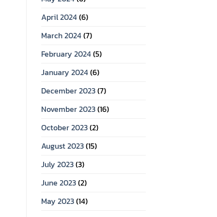
April 2024
(6)
March 2024
(7)
February 2024
(5)
January 2024
(6)
December 2023
(7)
November 2023
(16)
October 2023
(2)
August 2023
(15)
July 2023
(3)
June 2023
(2)
May 2023
(14)