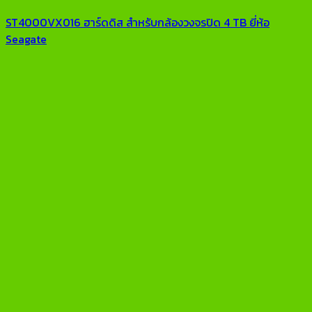
ST4000VX016 ฮาร์ดดิส สำหรับกล้องวงจรปิด 4 TB ยี่ห้อ
Seagate