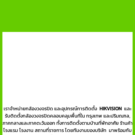
เราจำหน่ายกล้องวงจรปิด และอุปกรณ์การติดตั้ง
HIKVISION
และ
รับติดตั้งกล้องวงจรปิดคลอบคลุมพื้นที่ใน กรุงเทพ และปริมณฑล,
ภาคกลางและภาคตะวันออก ทั้งการติดตั้งตามบ้านที่พักอาศัย ร้านค้า
โรงแรม โรงงาน สถานที่ราชการ โดยทีมงานของบริษัท มาพร้อมกับ