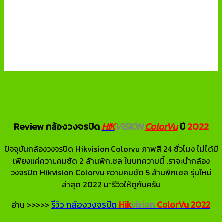
Review กล้องวงจรปิด
HIK
VISION
ColorVu
ปี
2022
ปัจจุบันกล้องวงจรปิด Hikvision Colorvu ภาพสี 24 ชั่วโมง ไม่ได้มี
เพียงแค่ความคมชัด 2 ล้านพิกเซล ในบทความนี้ เราจะนำกล้อง
วงจรปิด Hikvision Colorvu ความคมชัด 5 ล้านพิกเซล รุ่นใหม่
ล่าสุด 2022 มารีวิวให้ดูกันครับ
รีวิว กล้องวงจรปิด
Hik
vision
ColorVu
2022
อ่าน >>>>>