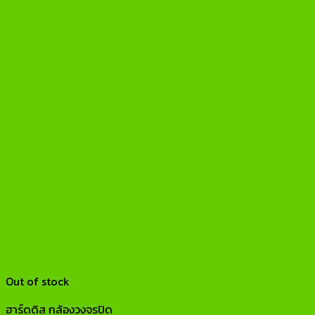
Out of stock
ฮาร์ดดิส กล้องวงจรปิด