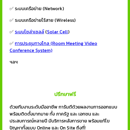
✅ ระบบเครือข่าย (Network)
✅ ระบบเครือข่ายไร้สาย (Wireless)
✅
ระบบโซล่าเซลล์
(
Solar Cell
)
✅
การประชุมทางไกล (Room Meeting Video
Conference System)
ฯลฯ
ปรึกษาฟรี
ด้วยทีมงานระดับมืออาชีพ การันตีด้วยผลงานการออกแบบ
พร้อมติดตั้งมากมาย ทั้ง ภาครัฐ และ เอกชน และ
ประสบการณ์หลายปี มีบริการหลังการขาย พร้อมแก้ไข
ปัญหาทั้งแบบ Online และ On Site ถึงที่!