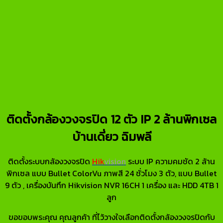
ติดตั้งกล้องวงจรปิด 12 ตัว IP 2 ล้านพิกเซล
บ้านเดี่ยว ฉิมพลี
ติดตั้งระบบกล้องวงจรปิด
Hik
vision
ระบบ IP ความคมชัด 2 ล้าน
พิกเซล แบบ Bullet ColorVu ภาพสี 24 ชั่วโมง 3 ตัว, แบบ Bullet
9 ตัว , เครื่องบันทึก Hikvision NVR 16CH 1 เครื่อง และ HDD 4TB 1
ลูก
ขอขอบพระคุณ คุณลูกค้า ที่ไว้วางใจเลือกติดตั้งกล้องวงจรปิดกับ