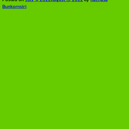
Bunkornsiri