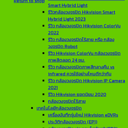
Return to shop
Smart Hybrid Light
รีวิวกล้องวงจรปิด Hikvision Smart
Hybrid Light 2023
รีวิว กล้องวงจรปิด Hikvision ColorVu
2022
รีวิว กล้องวงจรปิดไร้สาย หรือ กล้อง
วงจรปิด Robot
รีวิว Hikvision ColorVu กล้องวงจรปิด
ภาพสีตลอด 24 ชม.
รีวิว กล้องวงจรปิดภาพสีกลางคืน vs
infrared ควรใช้อย่างไหนดีกว่ากัน
รีวิว กล้องวงจรปิด Hikvision IP Camera
2021
รีวิว Hikvision ยอดนิยม 2020
กล้องวงจรปิดไร้สาย
เทคโนโลยีกล้องวงจรปิด
เครื่องบันทึกรุ่นใหม่ Hikvision eDVRs
ประวัติกล้องวงจรปิด (EP1)