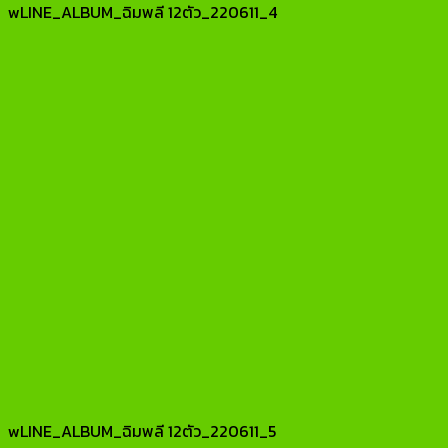
wLINE_ALBUM_ฉิมพลี 12ตัว_220611_4
wLINE_ALBUM_ฉิมพลี 12ตัว_220611_5