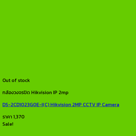
Out of stock
กล้องวงจรปิด Hikvision IP 2mp
DS-2CD1023G0E-I(C) Hikvision 2MP CCTV IP Camera
ราคา
1,370
Sale!