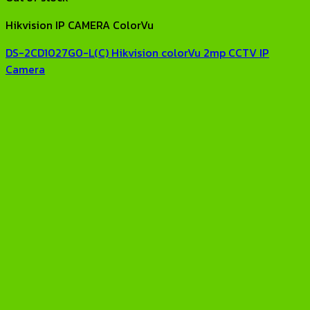
Hikvision IP CAMERA ColorVu
DS-2CD1027G0-L(C) Hikvision colorVu 2mp CCTV IP
Camera