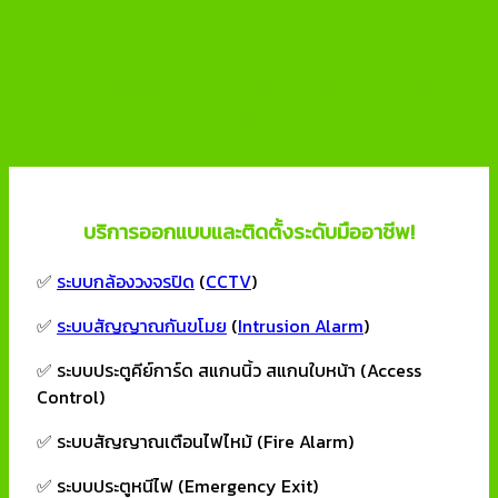
บริการออกแบบและติดตั้งระบบความ
ปลอดภัย
บริการออกแบบและติดตั้งระดับมืออาชีพ!
✅
ระบบกล้องวงจรปิด
(
CCTV
)
✅
ระบบสัญญาณกันขโมย
(
Intrusion Alarm
)
✅ ระบบประตูคีย์การ์ด สแกนนิ้ว สแกนใบหน้า (Access
Control)
✅ ระบบสัญญาณเตือนไฟไหม้ (Fire Alarm)
✅ ระบบประตูหนีไฟ (Emergency Exit)