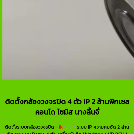
ติดตั้งกล้องวงจรปิด 4 ตัว IP 2 ล้านพิกเซล
คอนโด ไซมิส นางลิ้นจี่
ติดตั้งระบบกล้องวงจรปิด
Hik
vision
ระบบ IP ความคมชัด 2 ล้าน
พิกเซล แบบ Dome 4 ตัว, เครื่องบันทึก Hikvision NVR 8CH 1