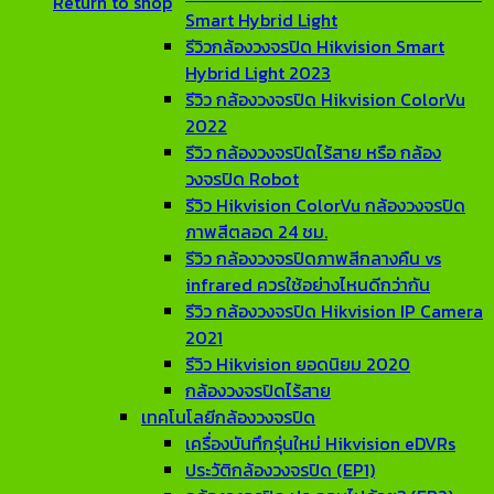
Return to shop
Smart Hybrid Light
รีวิวกล้องวงจรปิด Hikvision Smart
Hybrid Light 2023
รีวิว กล้องวงจรปิด Hikvision ColorVu
2022
รีวิว กล้องวงจรปิดไร้สาย หรือ กล้อง
วงจรปิด Robot
รีวิว Hikvision ColorVu กล้องวงจรปิด
ภาพสีตลอด 24 ชม.
รีวิว กล้องวงจรปิดภาพสีกลางคืน vs
infrared ควรใช้อย่างไหนดีกว่ากัน
รีวิว กล้องวงจรปิด Hikvision IP Camera
2021
รีวิว Hikvision ยอดนิยม 2020
กล้องวงจรปิดไร้สาย
เทคโนโลยีกล้องวงจรปิด
เครื่องบันทึกรุ่นใหม่ Hikvision eDVRs
ประวัติกล้องวงจรปิด (EP1)