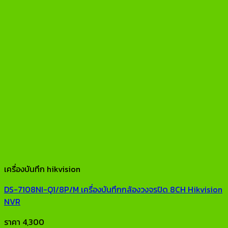
เครื่องบันทึก hikvision
DS-7108NI-Q1/8P/M เครื่องบันทึกกล้องวงจรปิด 8CH Hikvision
NVR
ราคา
4,300