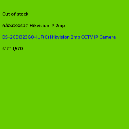
Out of stock
กล้องวงจรปิด Hikvision IP 2mp
DS-2CD1323G0-IUF(C) Hikvision 2mp CCTV IP Camera
ราคา
1,570