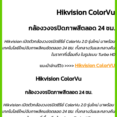
Hikvision ColorVu
กล้องวงจรปิดภาพสีตลอด 24 ชม.
Hikvision เปิดตัวกล้องวงจรปิดซีรีย์ ColorVu 2.0 รุ่นใหม่ มาพร้อม
ชม
เทคโนโลยีใหม่จับภาพสีคมชัดตลอด 24
. ทั้งกลางวันและกลางคืน
ในราคาที่เอื้อมถึง ในรูปแบบ Turbo HD
Hikvision ColorVU
แนะนำอ่านรีวิว >>>>
Hikvision ColorVu
กล้องวงจรปิดภาพสีตลอด 24 ชม.
Hikvision เปิดตัวกล้องวงจรปิดซีรีย์ ColorVu 2.0 รุ่นใหม่ มาพร้อม
ชม
เทคโนโลยีใหม่จับภาพสีคมชัดตลอด 24
. ทั้งกลางวันและกลางคืน