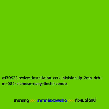
w130922 review-installaion-cctv-hivision-ip-2mp-4ch-
m-082-siamese-nang-linchi-condo
สามารถดู
>>>
ราคากล้องวงจรปิด
<<<
ทั้งหมดได้ที่นี่