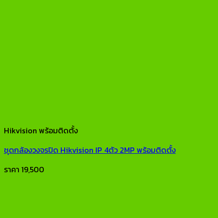
Hikvision พร้อมติดตั้ง
ชุดกล้องวงจรปิด Hikvision IP 4ตัว 2MP พร้อมติดตั้ง
ราคา
19,500