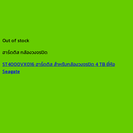
Out of stock
ฮาร์ดดิส กล้องวงจรปิด
ST4000VX016 ฮาร์ดดิส สำหรับกล้องวงจรปิด 4 TB ยี่ห้อ
Seagate