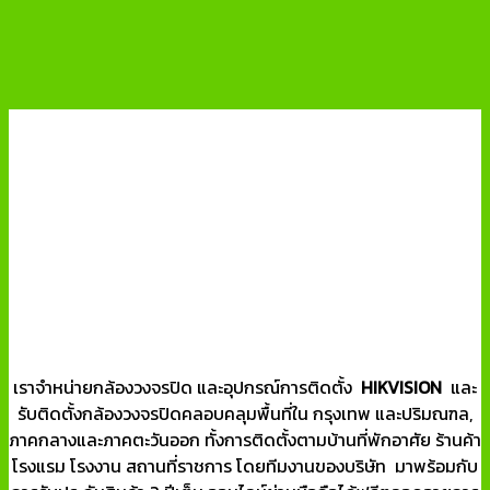
เราจำหน่ายกล้องวงจรปิด และอุปกรณ์การติดตั้ง
HIKVISION
และ
รับติดตั้งกล้องวงจรปิดคลอบคลุมพื้นที่ใน กรุงเทพ และปริมณฑล,
ภาคกลางและภาคตะวันออก ทั้งการติดตั้งตามบ้านที่พักอาศัย ร้านค้า
โรงแรม โรงงาน สถานที่ราชการ โดยทีมงานของบริษัท มาพร้อมกับ