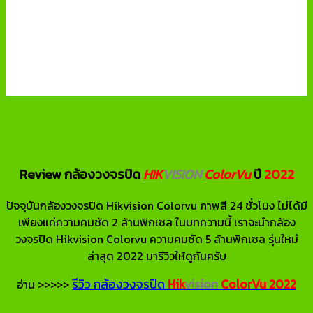
Review กล้องวงจรปิด
HIK
VISION
ColorVu
ปี
2022
ปัจจุบันกล้องวงจรปิด Hikvision Colorvu ภาพสี 24 ชั่วโมง ไม่ได้มี
เพียงแค่ความคมชัด 2 ล้านพิกเซล ในบทความนี้ เราจะนำกล้อง
วงจรปิด Hikvision Colorvu ความคมชัด 5 ล้านพิกเซล รุ่นใหม่
ล่าสุด 2022 มารีวิวให้ดูกันครับ
รีวิว กล้องวงจรปิด
Hik
vision
ColorVu
2022
อ่าน >>>>>