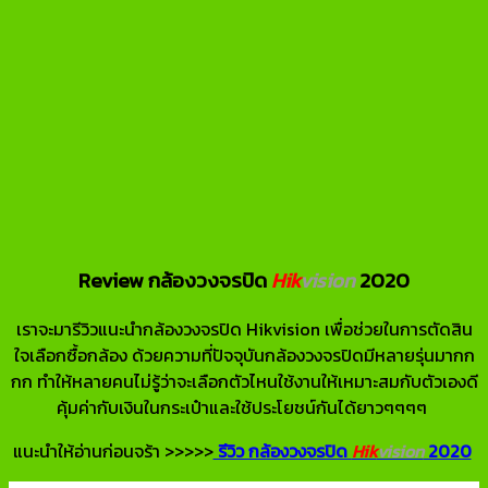
Review กล้องวงจรปิด
Hik
vision
2020
เราจะมารีวิวแนะนำกล้องวงจรปิด Hikvision เพื่อช่วยในการตัดสิน
ใจเลือกซื้อกล้อง ด้วยความที่ปัจจุบันกล้องวงจรปิดมีหลายรุ่นมากก
กก ทำให้หลายคนไม่รู้ว่าจะเลือกตัวไหนใช้งานให้เหมาะสมกับตัวเองดี
คุ้มค่ากับเงินในกระเป๋าและใช้ประโยชน์กันได้ยาวๆๆๆๆ
แนะนำให้อ่านก่อนจร้า >>>>>
รีวิว กล้องวงจรปิด
Hik
vision
2020