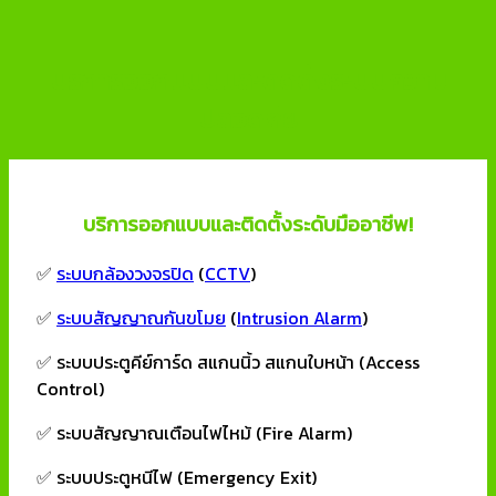
บริการออกแบบและติดตั้งระบบความ
ปลอดภัย
บริการออกแบบและติดตั้งระดับมืออาชีพ!
✅
ระบบกล้องวงจรปิด
(
CCTV
)
✅
ระบบสัญญาณกันขโมย
(
Intrusion Alarm
)
✅ ระบบประตูคีย์การ์ด สแกนนิ้ว สแกนใบหน้า (Access
Control)
✅ ระบบสัญญาณเตือนไฟไหม้ (Fire Alarm)
✅ ระบบประตูหนีไฟ (Emergency Exit)