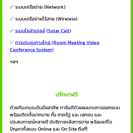
✅ ระบบเครือข่าย (Network)
✅ ระบบเครือข่ายไร้สาย (Wireless)
✅
ระบบโซล่าเซลล์
(
Solar Cell
)
✅
การประชุมทางไกล (Room Meeting Video
Conference System)
ฯลฯ
ปรึกษาฟรี
ด้วยทีมงานระดับมืออาชีพ การันตีด้วยผลงานการออกแบบ
พร้อมติดตั้งมากมาย ทั้ง ภาครัฐ และ เอกชน และ
ประสบการณ์หลายปี มีบริการหลังการขาย พร้อมแก้ไข
ปัญหาทั้งแบบ Online และ On Site ถึงที่!