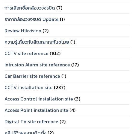
การเลือกซื้อกล้องวงจรปิด
(7)
ราคากล้องวงจรปิด Update
(1)
Review Hikvision
(2)
ความรู้เกี่ยวกับสัญญาณกันขโมย
(1)
CCTV site reference
(102)
Intrusion Alarm site reference
(17)
Car Barrier site reference
(1)
CCTV installation site
(237)
Access Control installation site
(3)
Access Point installation site
(4)
Digital TV site reference
(2)
คลิปรีวิวผลงานติดตั้ง
(2)