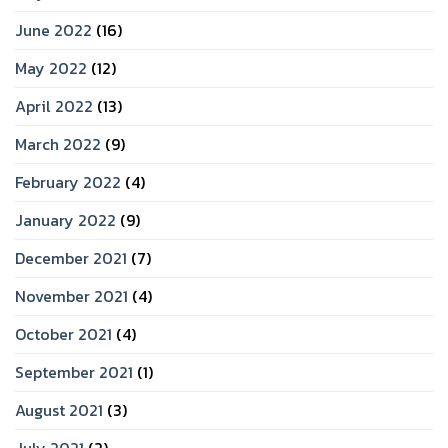
June 2022
(16)
May 2022
(12)
April 2022
(13)
March 2022
(9)
February 2022
(4)
January 2022
(9)
December 2021
(7)
November 2021
(4)
October 2021
(4)
September 2021
(1)
August 2021
(3)
July 2021
(2)