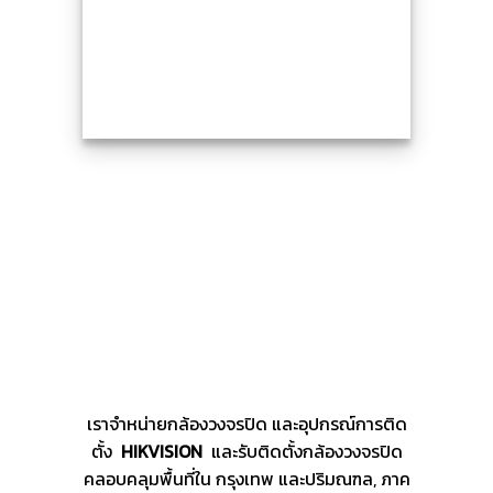
เราจำหน่ายกล้องวงจรปิด และอุปกรณ์การติด
ตั้ง
HIKVISION
และรับติดตั้งกล้องวงจรปิด
คลอบคลุมพื้นที่ใน กรุงเทพ และปริมณฑล, ภาค