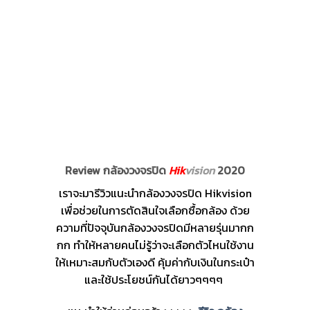
Review กล้องวงจรปิด
Hik
vision
2020
เราจะมารีวิวแนะนำกล้องวงจรปิด Hikvision
เพื่อช่วยในการตัดสินใจเลือกซื้อกล้อง ด้วย
ความที่ปัจจุบันกล้องวงจรปิดมีหลายรุ่นมากก
กก ทำให้หลายคนไม่รู้ว่าจะเลือกตัวไหนใช้งาน
ให้เหมาะสมกับตัวเองดี คุ้มค่ากับเงินในกระเป๋า
และใช้ประโยชน์กันได้ยาวๆๆๆๆ