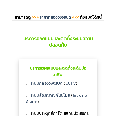
สามารถดู
>>>
ราคากล้องวงจรปิด
<<<
ทั้งหมดได้ที่นี่
บริการออกแบบและติดตั้งระบบความ
ปลอดภัย
บริการออกแบบและติดตั้งระดับมือ
อาชีพ!
✅
ระบบกล้องวงจรปิด
(
CCTV
)
✅
ระบบสัญญาณกันขโมย
(
Intrusion
Alarm
)
✅ ระบบประตูคีย์การ์ด สแกนนิ้ว สแกน