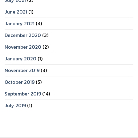
June 2021
(1)
January 2021
(4)
December 2020
(3)
November 2020
(2)
January 2020
(1)
November 2019
(3)
October 2019
(5)
September 2019
(14)
July 2019
(1)