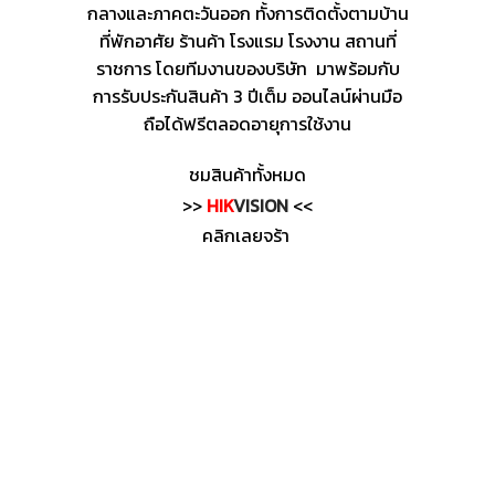
กลางและภาคตะวันออก ทั้งการติดตั้งตามบ้าน
ที่พักอาศัย ร้านค้า โรงแรม โรงงาน สถานที่
ราชการ โดยทีมงานของบริษัท มาพร้อมกับ
การรับประกันสินค้า 3 ปีเต็ม ออนไลน์ผ่านมือ
ถือได้ฟรีตลอดอายุการใช้งาน
ชมสินค้าทั้งหมด
>>
HIK
VISION
<<
คลิกเลยจร้า