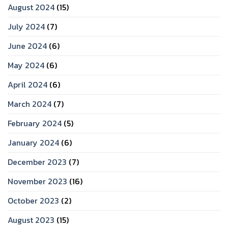
August 2024
(15)
July 2024
(7)
June 2024
(6)
May 2024
(6)
April 2024
(6)
March 2024
(7)
February 2024
(5)
January 2024
(6)
December 2023
(7)
November 2023
(16)
October 2023
(2)
August 2023
(15)