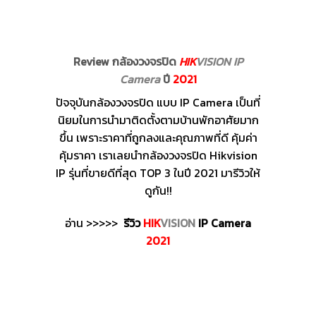
Review กล้องวงจรปิด
HIK
VISION IP
Camera
ปี
2021
ปัจจุบันกล้องวงจรปิด แบบ IP Camera เป็นที่
นิยมในการนำมาติดตั้งตามบ้านพักอาศัยมาก
ขึ้น เพราะราคาที่ถูกลงและคุณภาพที่ดี คุ้มค่า
คุ้มราคา เราเลยนำกล้องวงจรปิด Hikvision
IP รุ่นที่ขายดีที่สุด TOP 3 ในปี 2021 มารีวิวให้
ดูกัน!!
อ่าน >>>>>
รีวิว
HIK
VISION
IP Camera
2021