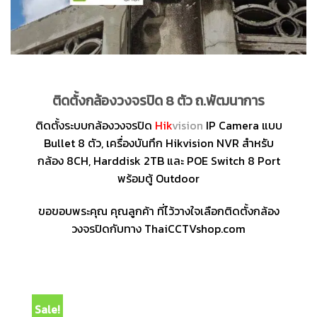
ติดตั้งกล้องวงจรปิด 8 ตัว ถ.พัฒนาการ
ติดตั้งระบบกล้องวงจรปิด
Hik
vision
IP Camera แบบ
Bullet 8 ตัว, เครื่องบันทึก Hikvision NVR สำหรับ
กล้อง 8CH, Harddisk 2TB และ POE Switch 8 Port
พร้อมตู้ Outdoor
ขอขอบพระคุณ คุณลูกค้า ที่ไว้วางใจเลือกติดตั้งกล้อง
วงจรปิดกับทาง ThaiCCTVshop.com
Sale!