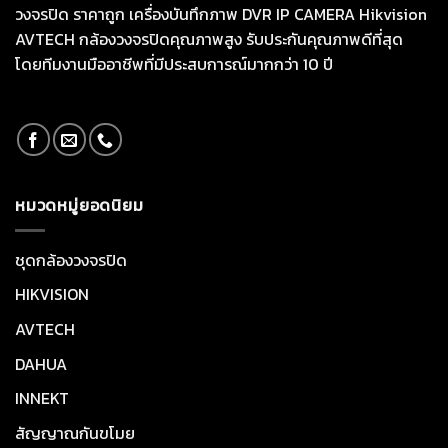
วงจรปิด ราคาถูก เครื่องบันทึกภาพ DVR IP CAMERA Hikvision
AVTECH กล้องวงจรปิดคุณภาพสูง รับประกันคุณภาพดีที่สุด
โดยทีมงานมืออาชีพที่มีประสบการณ์มากกว่า 10 ปี
หมวดหมู่ยอดนิยม
ชุดกล้องวงจรปิด
HIKVISION
AVTECH
DAHUA
INNEKT
สัญญาณกันขโมย