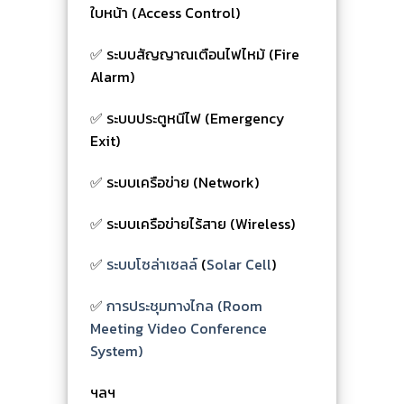
ใบหน้า (Access Control)
✅ ระบบสัญญาณเตือนไฟไหม้ (Fire
Alarm)
✅ ระบบประตูหนีไฟ (Emergency
Exit)
✅ ระบบเครือข่าย (Network)
✅ ระบบเครือข่ายไร้สาย (Wireless)
✅
ระบบโซล่าเซลล์
(
Solar Cell
)
✅
การประชุมทางไกล (Room
Meeting Video Conference
System)
ฯลฯ