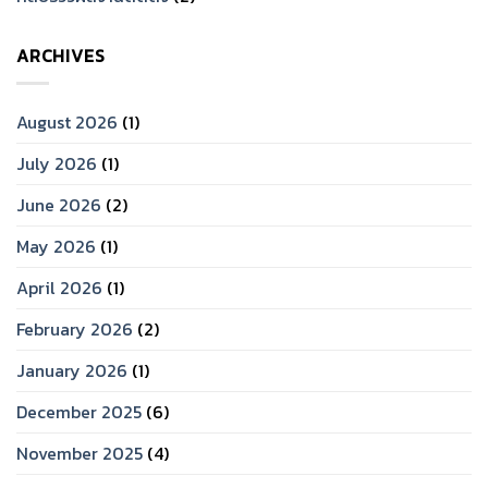
ARCHIVES
August 2026
(1)
July 2026
(1)
June 2026
(2)
May 2026
(1)
April 2026
(1)
February 2026
(2)
January 2026
(1)
December 2025
(6)
November 2025
(4)