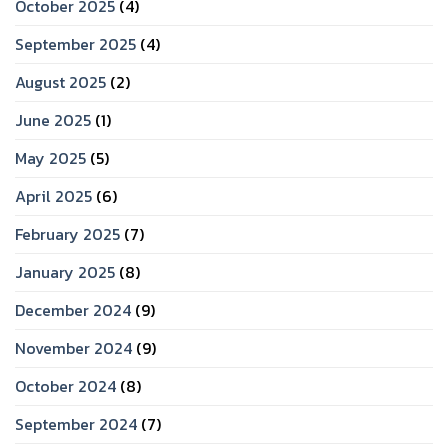
October 2025
(4)
September 2025
(4)
August 2025
(2)
June 2025
(1)
May 2025
(5)
April 2025
(6)
February 2025
(7)
January 2025
(8)
December 2024
(9)
November 2024
(9)
October 2024
(8)
September 2024
(7)