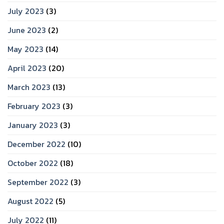
July 2023
(3)
June 2023
(2)
May 2023
(14)
April 2023
(20)
March 2023
(13)
February 2023
(3)
January 2023
(3)
December 2022
(10)
October 2022
(18)
September 2022
(3)
August 2022
(5)
July 2022
(11)