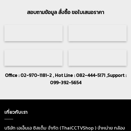
สอบถามข้อมูล สั่งซื้อ ขอใบเสนอราคา
Office : 02-970-1181-2 , Hot Line : 082-444-5171 ,Support :
099-392-5654
เกี่ยวกับเรา
บริษัท เอเอ็นเอ ซิสเต็ม จำกัด (ThaiCCTVShop ) จำหน่าย กล้อง