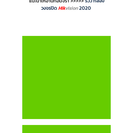
แนะนำให้อ่านก่อนจร้า >>>>>
รีวิว กล้อง
วงจรปิด
Hik
vision
2020
กล้องวงจรปิด