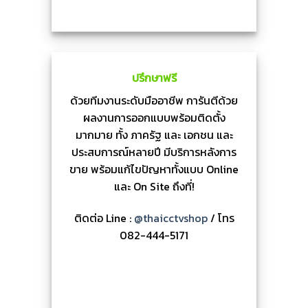
ปรึกษาฟรี
ด้วยทีมงานระดับมืออาชีพ การันตีด้วย
ผลงานการออกแบบพร้อมติดตั้ง
มากมาย ทั้ง ภาครัฐ และ เอกชน และ
ประสบการณ์หลายปี มีบริการหลังการ
ขาย พร้อมแก้ไขปัญหาทั้งแบบ Online
และ On Site ถึงที่!
ติดต่อ Line :
@thaicctvshop
/ โทร
082-444-5171